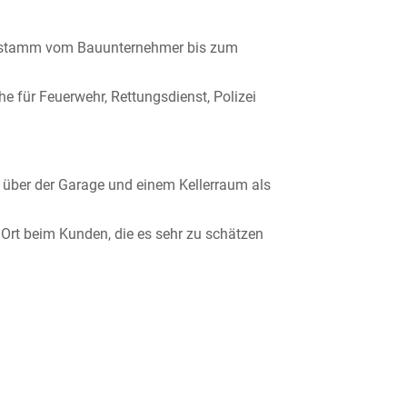
enstamm vom Bauunternehmer bis zum
 für Feuerwehr, Rettungsdienst, Polizei
t über der Garage und einem Kellerraum als
Ort beim Kunden, die es sehr zu schätzen