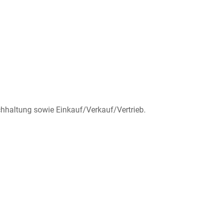
chhaltung sowie Einkauf/Verkauf/Vertrieb.