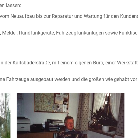
en lassen:
, vom Neuaufbau bis zur Reparatur und Wartung für den Kund
 Melder, Handfunkgeräte, Fahrzeugfunkanlagen sowie Funktische
in der Karlsbaderstraße, mit einem eigenen Büro, einer Werkstat
eine Fahrzeuge ausgebaut werden und die großen wie gehabt vor 