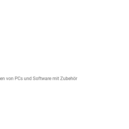
hten von PCs und Software mit Zubehör