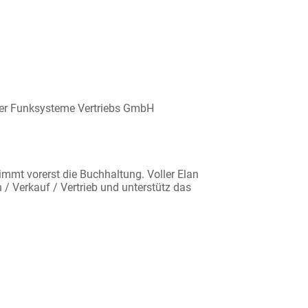
sler Funksysteme Vertriebs GmbH
immt vorerst die Buchhaltung. Voller Elan
/ Verkauf / Vertrieb und unterstütz das