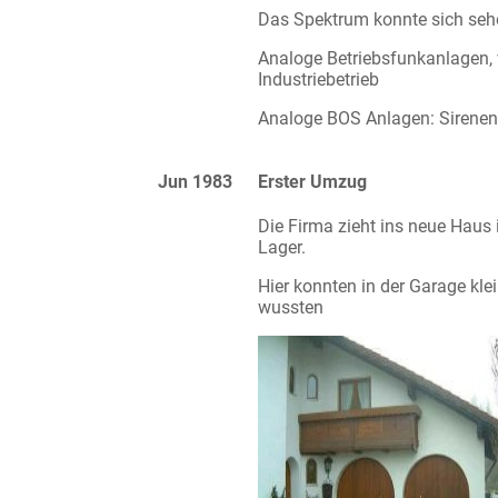
Das Spektrum konnte sich seh
Analoge Betriebsfunkanlagen
Industriebetrieb
Analoge BOS Anlagen: Sirenen,
Jun 1983
Erster Umzug
Die Firma zieht ins neue Haus 
Lager.
Hier konnten in der Garage kl
wussten