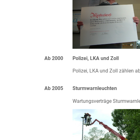
Ab 2000
Polizei, LKA und Zoll
Polizei, LKA und Zoll zählen 
Ab 2005
Sturmwarnleuchten
Wartungsverträge Sturmwarnleu