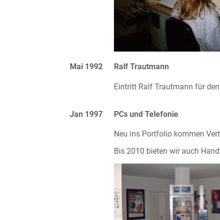
Mai 1992
Ralf Trautmann
Eintritt Ralf Trautmann für de
Jan 1997
PCs und Telefonie
Neu ins Portfolio kommen Vert
Bis 2010 bieten wir auch Han