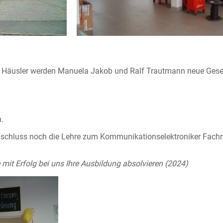
se Häusler werden Manuela Jakob und Ralf Trautmann neue Gesel
.
schluss noch die Lehre zum Kommunikationselektroniker Fachri
 mit Erfolg bei uns Ihre Ausbildung absolvieren (2024)