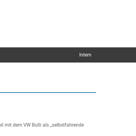
Intern
il mit dem VW Bulli als „selbstfahrende