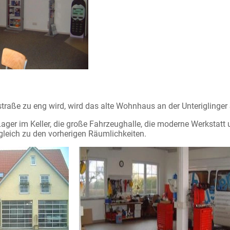
traße zu eng wird, wird das alte Wohnhaus an der Unteriglinger
ager im Keller, die große Fahrzeughalle, die moderne Werkstatt
gleich zu den vorherigen Räumlichkeiten.