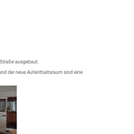
 Straße ausgebaut.
 und der neue Aufenthaltsraum sind eine