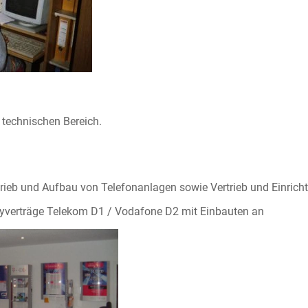
n technischen Bereich.
rieb und Aufbau von Telefonanlagen sowie Vertrieb und Einric
dyverträge Telekom D1 / Vodafone D2 mit Einbauten an