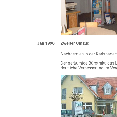
Jan 1998
Zweiter Umzug
Nachdem es in der Karlsbaders
Der geräumige Bürotrakt, das L
deutliche Verbesserung im Ver