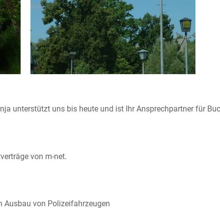
ja unterstützt uns bis heute und ist Ihr Ansprechpartner für Bu
tverträge von m-net.
n Ausbau von Polizeifahrzeugen