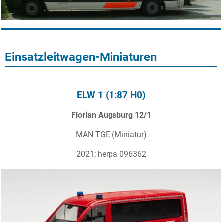
Einsatzleitwagen-Miniaturen
ELW 1 (1:87 H0)
Florian Augsburg 12/1
MAN TGE (Miniatur)
2021; herpa 096362