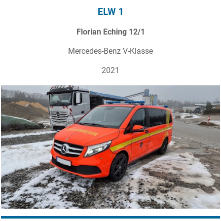
ELW 1
Florian Eching 12/1
Mercedes-Benz V-Klasse
2021