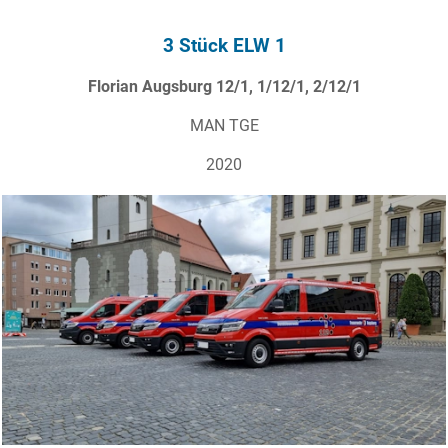
3 Stück ELW 1
Florian Augsburg 12/1, 1/12/1, 2/12/1
MAN TGE
2020