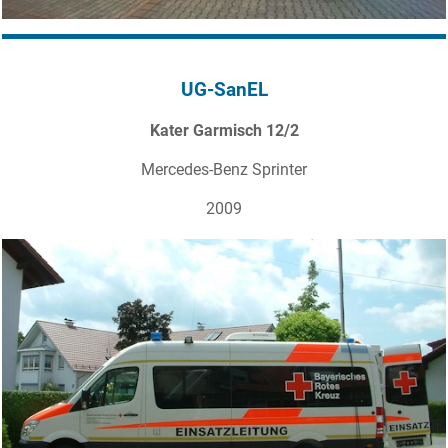
UG-SanEL
Kater Garmisch 12/2
Mercedes-Benz Sprinter
2009