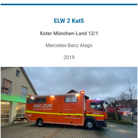
ELW 2 KatS
Kater München-Land 12/1
Mercedes-Benz Atego
2019