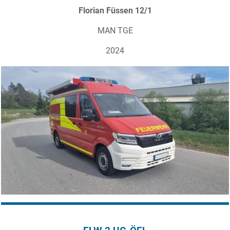
Florian Füssen 12/1
MAN TGE
2024