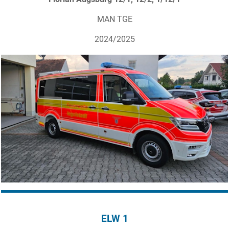
MAN TGE
2024/2025
ELW 1